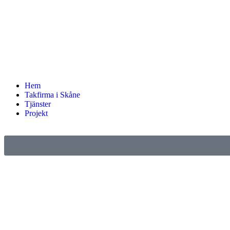
Hem
Takfirma i Skåne
Tjänster
Projekt