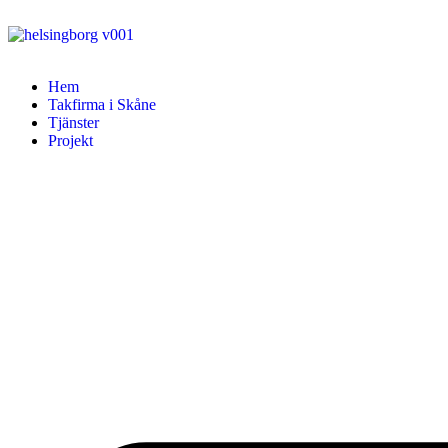
Hem
Takfirma i Skåne
Tjänster
Projekt