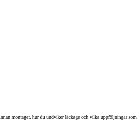
a innan montaget, hur du undviker läckage och vilka uppföljningar som