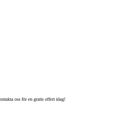
takta oss för en gratis offert idag!