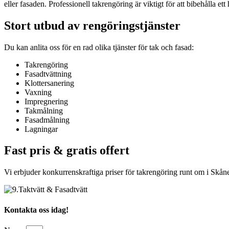
eller fasaden. Professionell takrengöring är viktigt för att bibehålla e
Stort utbud av rengöringstjänster
Du kan anlita oss för en rad olika tjänster för tak och fasad:
Takrengöring
Fasadtvättning
Klottersanering
Vaxning
Impregnering
Takmålning
Fasadmålning
Lagningar
Fast pris & gratis offert
Vi erbjuder konkurrenskraftiga priser för takrengöring runt om i Skåne.
Kontakta oss idag!