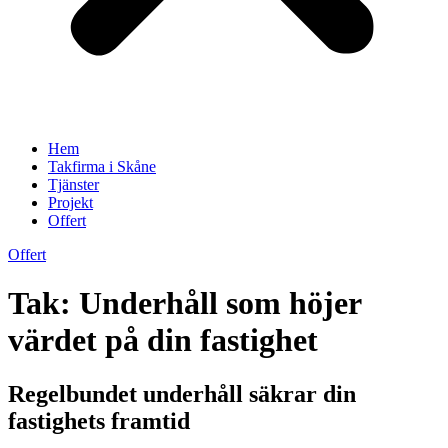
Hem
Takfirma i Skåne
Tjänster
Projekt
Offert
Offert
Tak: Underhåll som höjer
värdet på din fastighet
Regelbundet underhåll säkrar din
fastighets framtid