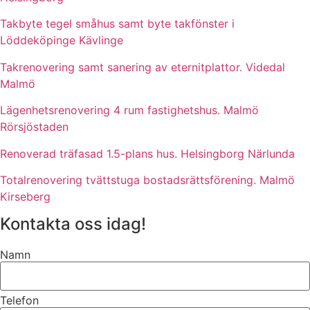
Takbyte tegel småhus samt byte takfönster i
Löddeköpinge Kävlinge
Takrenovering samt sanering av eternitplattor. Videdal
Malmö
Lägenhetsrenovering 4 rum fastighetshus. Malmö
Rörsjöstaden
Renoverad träfasad 1.5-plans hus. Helsingborg Närlunda
Totalrenovering tvättstuga bostadsrättsförening. Malmö
Kirseberg
Kontakta oss idag!
Namn
Telefon