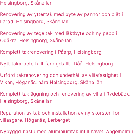
Helsingborg, Skåne län
Renovering av yttertak med byte av pannor och plåt i
Laröd, Helsingborg, Skåne län
Renovering av tegeltak med läktbyte och ny papp i
Ödåkra, Helsingborg, Skåne län
Komplett takrenovering i Påarp, Helsingborg
Nytt takarbete fullt färdigställt i Råå, Helsingborg
Utförd takrenovering och underhåll av villafastighet i
Viken, Höganäs, nära Helsingborg, Skåne län
Komplett takläggning och renovering av villa i Rydebäck,
Helsingborg, Skåne län
Reparation av tak och installation av ny skorsten för
villaägare. Höganäs, Lerberget
Nybyggd bastu med aluminiumtak intill havet. Ängelholm i