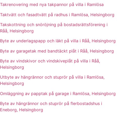
Takrenovering med nya takpannor på villa i Ramlösa
Taktvätt och fasadtvätt på radhus i Ramlösa, Helsingborg
Takskottning och snöröjning på bostadsrättsförening i
Råå, Helsingborg
Byte av underlagspapp och läkt på villa i Råå, Helsingborg
Byte av garagetak med bandtäckt plåt i Råå, Helsingborg
Byte av vindskivor och vindskiveplåt på villa i Råå,
Helsingborg
Utbyte av hängrännor och stuprör på villa i Ramlösa,
Helsingborg
Omläggning av papptak på garage i Ramlösa, Helsingborg
Byte av hängrännor och stuprör på flerbostadshus i
Eneborg, Helsingborg