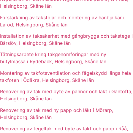
Helsingborg, Skåne län
Förstärkning av takstolar och montering av hanbjälkar i
Laröd, Helsingborg, Skåne län
Installation av taksäkerhet med gångbrygga och takstege i
Bårslöv, Helsingborg, Skåne län
Tätningsarbete kring takgenomföringar med ny
butylmassa i Rydebäck, Helsingborg, Skåne län
Montering av takfotsventilation och fågelskydd längs hela
takfoten i Ödåkra, Helsingborg, Skåne län
Renovering av tak med byte av pannor och läkt i Gantofta,
Helsingborg, Skåne län
Renovering av tak med ny papp och läkt i Mörarp,
Helsingborg, Skåne län
Renovering av tegeltak med byte av läkt och papp i Råå,