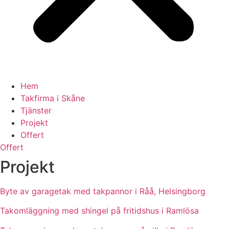
Hem
Takfirma i Skåne
Tjänster
Projekt
Offert
Offert
Projekt
Byte av garagetak med takpannor i Råå, Helsingborg
Takomläggning med shingel på fritidshus i Ramlösa