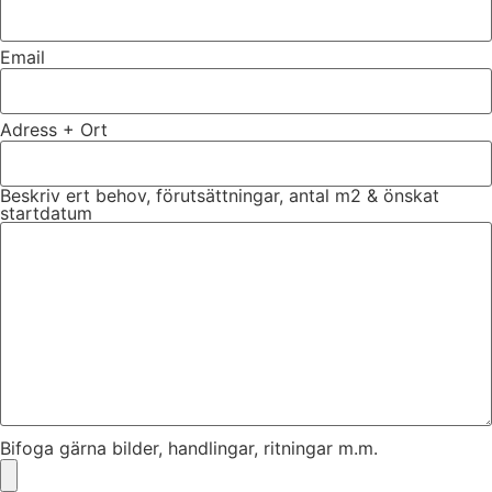
Email
Adress + Ort
Beskriv ert behov, förutsättningar, antal m2 & önskat
startdatum
Bifoga gärna bilder, handlingar, ritningar m.m.