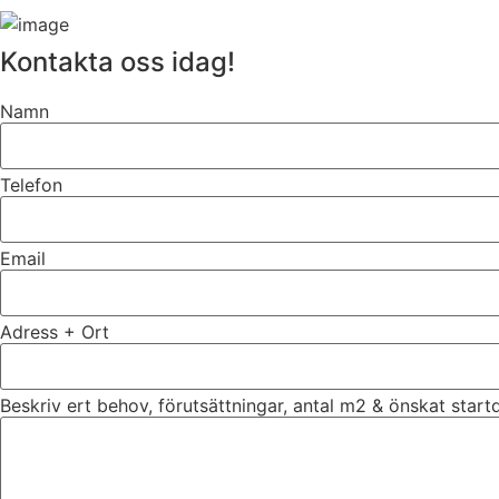
Kontakta oss idag!
Namn
Telefon
Email
Adress + Ort
Beskriv ert behov, förutsättningar, antal m2 & önskat star