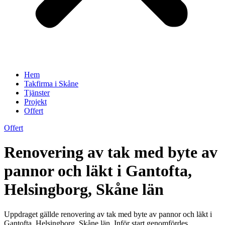
Hem
Takfirma i Skåne
Tjänster
Projekt
Offert
Offert
Renovering av tak med byte av
pannor och läkt i Gantofta,
Helsingborg, Skåne län
Uppdraget gällde renovering av tak med byte av pannor och läkt i
Gantofta, Helsingborg, Skåne län. Inför start genomfördes