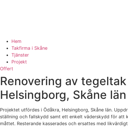
Hem
Takfirma i Skåne
Tjänster
Projekt
Offert
Renovering av tegeltak
Helsingborg, Skåne län
Projektet utfördes i Ödåkra, Helsingborg, Skåne län. Uppdra
ställning och fallskydd samt ett enkelt väderskydd för att k
måttet. Resterande kasserades och ersattes med likvärdigt