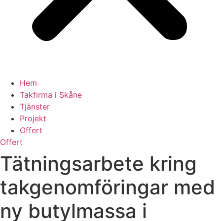
Hem
Takfirma i Skåne
Tjänster
Projekt
Offert
Offert
Tätningsarbete kring
takgenomföringar med
ny butylmassa i