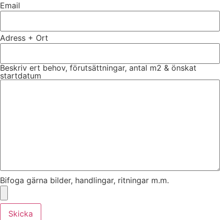
Email
Adress + Ort
Beskriv ert behov, förutsättningar, antal m2 & önskat
startdatum
Bifoga gärna bilder, handlingar, ritningar m.m.
Skicka