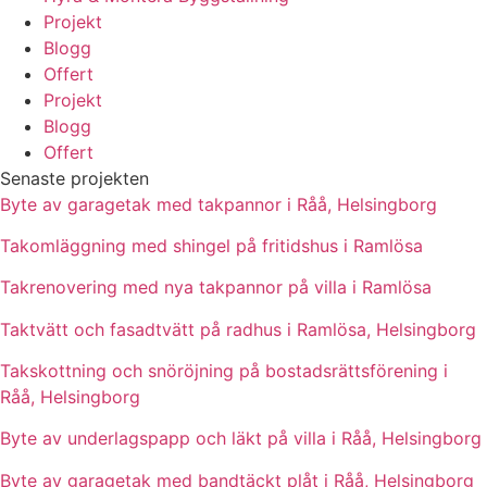
Projekt
Blogg
Offert
Projekt
Blogg
Offert
Senaste projekten
Byte av garagetak med takpannor i Råå, Helsingborg
Takomläggning med shingel på fritidshus i Ramlösa
Takrenovering med nya takpannor på villa i Ramlösa
Taktvätt och fasadtvätt på radhus i Ramlösa, Helsingborg
Takskottning och snöröjning på bostadsrättsförening i
Råå, Helsingborg
Byte av underlagspapp och läkt på villa i Råå, Helsingborg
Byte av garagetak med bandtäckt plåt i Råå, Helsingborg