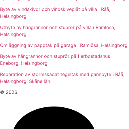
Byte av vindskivor och vindskiveplåt på villa i Råå,
Helsingborg
Utbyte av hängrännor och stuprör på villa i Ramlösa,
Helsingborg
Omläggning av papptak på garage i Ramlösa, Helsingborg
Byte av hängrännor och stuprör på flerbostadshus i
Eneborg, Helsingborg
Reparation av stormskadat tegeltak med pannbyte i Råå,
Helsingborg, Skåne län
© 2026