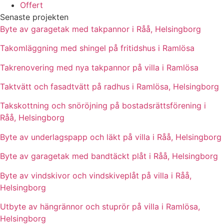
Offert
Senaste projekten
Byte av garagetak med takpannor i Råå, Helsingborg
Takomläggning med shingel på fritidshus i Ramlösa
Takrenovering med nya takpannor på villa i Ramlösa
Taktvätt och fasadtvätt på radhus i Ramlösa, Helsingborg
Takskottning och snöröjning på bostadsrättsförening i
Råå, Helsingborg
Byte av underlagspapp och läkt på villa i Råå, Helsingborg
Byte av garagetak med bandtäckt plåt i Råå, Helsingborg
Byte av vindskivor och vindskiveplåt på villa i Råå,
Helsingborg
Utbyte av hängrännor och stuprör på villa i Ramlösa,
Helsingborg