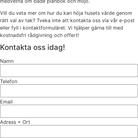
medvetna om både plånbok och miljö.
Vill du veta mer om hur du kan höja husets värde genom
rätt val av tak? Tveka inte att kontakta oss via vår e-post
eller fyll i kontaktformuläret. Vi hjälper gärna till med
kostnadsfri rådgivning och offert!
Kontakta oss idag!
Namn
Telefon
Email
Adress + Ort