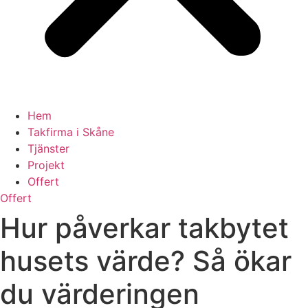
Hem
Takfirma i Skåne
Tjänster
Projekt
Offert
Offert
Hur påverkar takbytet
husets värde? Så ökar
du värderingen