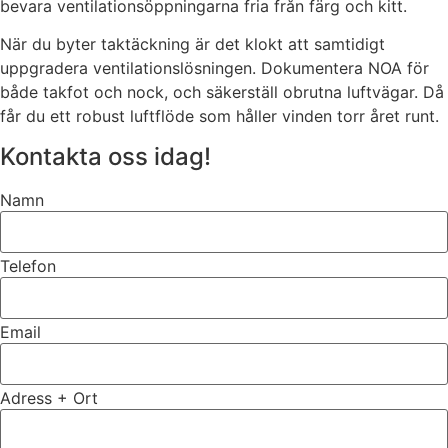
bevara ventilationsöppningarna fria från färg och kitt.
När du byter taktäckning är det klokt att samtidigt
uppgradera ventilationslösningen. Dokumentera NOA för
både takfot och nock, och säkerställ obrutna luftvägar. Då
får du ett robust luftflöde som håller vinden torr året runt.
Kontakta oss idag!
Namn
Telefon
Email
Adress + Ort