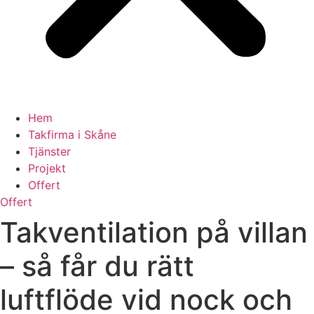
Hem
Takfirma i Skåne
Tjänster
Projekt
Offert
Offert
Takventilation på villan
– så får du rätt
luftflöde vid nock och