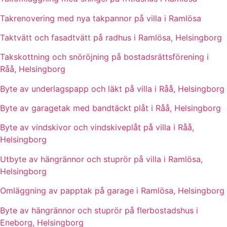
Takrenovering med nya takpannor på villa i Ramlösa
Taktvätt och fasadtvätt på radhus i Ramlösa, Helsingborg
Takskottning och snöröjning på bostadsrättsförening i
Råå, Helsingborg
Byte av underlagspapp och läkt på villa i Råå, Helsingborg
Byte av garagetak med bandtäckt plåt i Råå, Helsingborg
Byte av vindskivor och vindskiveplåt på villa i Råå,
Helsingborg
Utbyte av hängrännor och stuprör på villa i Ramlösa,
Helsingborg
Omläggning av papptak på garage i Ramlösa, Helsingborg
Byte av hängrännor och stuprör på flerbostadshus i
Eneborg, Helsingborg