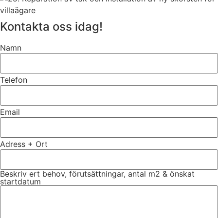
Kontakta oss idag!
Namn
Telefon
Email
Adress + Ort
Beskriv ert behov, förutsättningar, antal m2 & önskat
startdatum