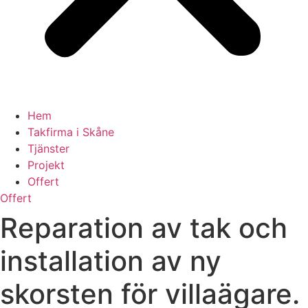
Hem
Takfirma i Skåne
Tjänster
Projekt
Offert
Offert
Reparation av tak och
installation av ny
skorsten för villaägare.